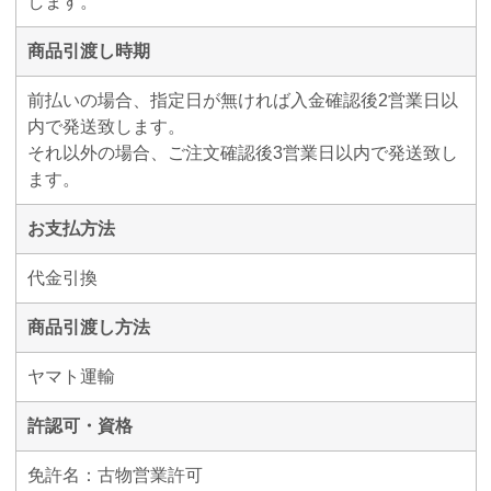
します。
商品引渡し時期
前払いの場合、指定日が無ければ入金確認後2営業日以
内で発送致します。
それ以外の場合、ご注文確認後3営業日以内で発送致し
ます。
お支払方法
代金引換
商品引渡し方法
ヤマト運輸
許認可・資格
免許名：古物営業許可