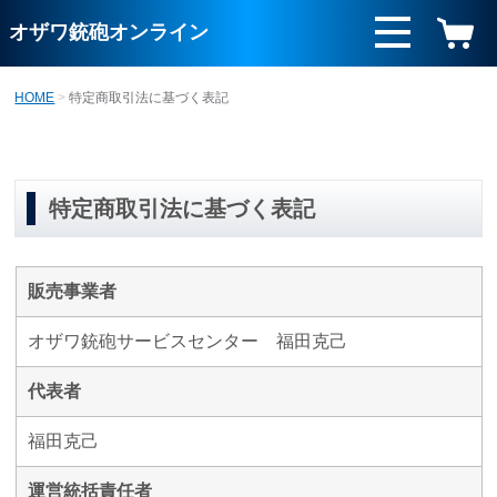
オザワ銃砲オンライン
HOME
特定商取引法に基づく表記
特定商取引法に基づく表記
販売事業者
オザワ銃砲サービスセンター 福田克己
代表者
福田克己
運営統括責任者