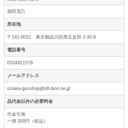
福田克己
所在地
〒141-0031 東京都品川区西五反田 2-30-9
電話番号
0334921578
メールアドレス
ozawa-gunshop@s8.dion.ne.jp
品代金以外の必要料金
代金引換
一律 300円（税込）