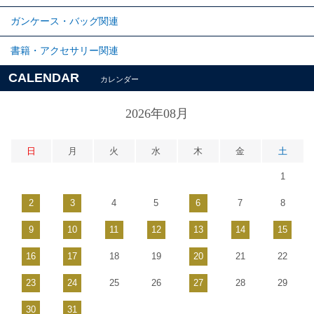
ガンケース・バッグ関連
書籍・アクセサリー関連
CALENDAR
カレンダー
2026年08月
日
月
火
水
木
金
土
1
2
3
4
5
6
7
8
9
10
11
12
13
14
15
16
17
18
19
20
21
22
23
24
25
26
27
28
29
30
31