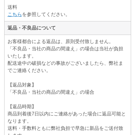
送料
こちら
を参照してください。
返品・不良品について
お客様都合による返品は、原則受付致しません。
「不良品・当社の商品の間違え」の場合は当社が負担
いたします。
配送途中の破損などの事故がございましたら、弊社ま
でご連絡ください。
【返品対象】
「不良品・当社の商品の間違え」の場合
【返品時期】
商品到着後7日以内にご連絡があった場合に返品可能と
なります。
送料・手数料ともに弊社負担で早急に新品をご送付致